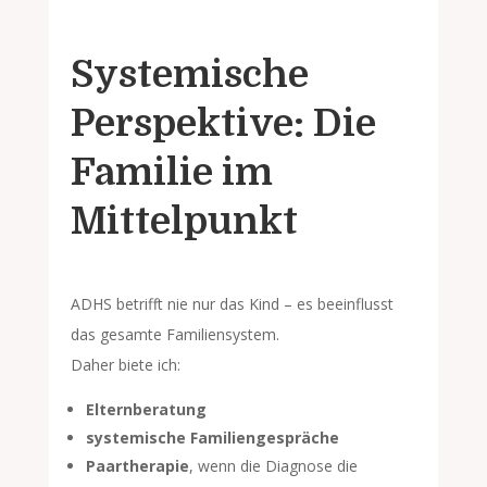
Systemische
Perspektive: Die
Familie im
Mittelpunkt
ADHS betrifft nie nur das Kind – es beeinflusst
das gesamte Familiensystem.
Daher biete ich:
Elternberatung
systemische Familiengespräche
Paartherapie
, wenn die Diagnose die