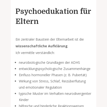
Psychoedukation für
Eltern
Ein zentraler Baustein der Elternarbeit ist die
wissenschaftliche Aufklärung
.
Ich vermittle verständlich:
neurobiologische Grundlagen der ADHS
entwicklungspsychologische Zusammenhänge
Einfluss hormoneller Phasen (z. B. Pubertät)
Wirkung von Stress, Schlaf, Reizüberflutung
und emotionaler Regulation
typische Muster im Verhalten neurodivergenter
Kinder
hilfreiche und hinderliche Reaktionsweisen