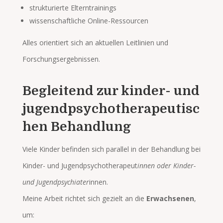
strukturierte Elterntrainings
wissenschaftliche Online-Ressourcen
Alles orientiert sich an aktuellen Leitlinien und
Forschungsergebnissen.
Begleitend zur kinder- und
jugendpsychotherapeutisc
hen Behandlung
Viele Kinder befinden sich parallel in der Behandlung bei
Kinder- und Jugendpsychotherapeut
innen oder Kinder-
und Jugendpsychiater
innen.
Meine Arbeit richtet sich gezielt an die
Erwachsenen
,
um: