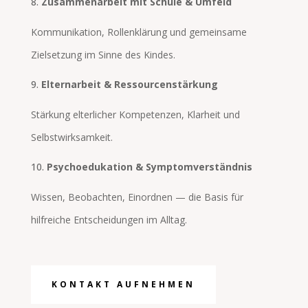
Zusammenarbeit mit Schule & Umfeld
Kommunikation, Rollenklärung und gemeinsame
Zielsetzung im Sinne des Kindes.
Elternarbeit & Ressourcenstärkung
Stärkung elterlicher Kompetenzen, Klarheit und
Selbstwirksamkeit.
Psychoedukation & Symptomverständnis
Wissen, Beobachten, Einordnen — die Basis für
hilfreiche Entscheidungen im Alltag.
KONTAKT AUFNEHMEN