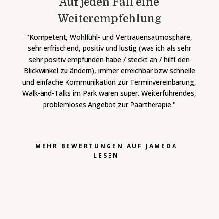
Auf jeden Fall eine
Weiterempfehlung
"Kompetent, Wohlfühl- und Vertrauensatmosphäre,
sehr erfrischend, positiv und lustig (was ich als sehr
sehr positiv empfunden habe / steckt an / hilft den
Blickwinkel zu ändern), immer erreichbar bzw schnelle
und einfache Kommunikation zur Terminvereinbarung,
Walk-and-Talks im Park waren super.
Weiterführendes,
problemloses Angebot zur Paartherapie."
MEHR BEWERTUNGEN AUF JAMEDA
LESEN