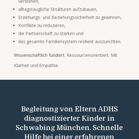
verstehen,
alltagstaugliche Strukturen aufzubauen,
Erziehungs- und Beziehungssicherheit zu gewinnen,
Konflikte zu reduzieren,
die Partnerschaft zu stärken und
das gesamte Familiensystem resilient auszurichten.
Wissenschaftlich fundiert.
Ressourcenorientiert.
Mit
Klarheit und Empathie.
Begleitung von Eltern ADHS
diagnostizierter Kinder in
Schwabing München. Schnelle
Hilfe bei einer erfahrenen