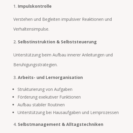
Impulskontrolle
Verstehen und Begleiten impulsiver Reaktionen und
Verhaltensimpulse.
Selbstinstruktion & Selbststeuerung
Unterstützung beim Aufbau innerer Anleitungen und
Beruhigungsstrategien.
Arbeits- und Lernorganisation
Strukturierung von Aufgaben
Förderung exekutiver Funktionen
Aufbau stabiler Routinen
Unterstützung bei Hausaufgaben und Lernprozessen
Selbstmanagement & Alltagstechniken