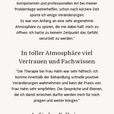
kompetenten und professionellen Art bei meiner
Problemlage weiterhelfen, schon nach kürzere Zeit
spürte ich einige Veränderungen.
Es war von Anfang an eine sehr angenehme
Atmosphäre zu spüren, die mir dabei half, mich zu
öffnen.
Ich hatte zu keinem Zeitpunkt das Gefühl
verurteilt zu werden."
In toller Atmosphäre viel
Vertrauen und Fachwissen
"Die Therapie bei Frau Hahn war sehr hilfreich. Ich
konnte innerhalb der Behandlung schnelle positive
Veränderungen wahrnehmen und kann die Praxis von
Frau Hahn sehr empfehlen. Die Gespräche und Ebenen,
die ich damit erreichen durfte werden mich für mich
prägen und weiter bringen."