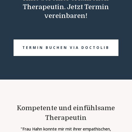
Therapeutin. Jetzt Termin
vereinbaren!
TERMIN BUCHEN VIA DOCTOLIB
Kompetente und einfühlsame
Therapeutin
"Frau Hahn konnte mir mit ihrer empathischen,