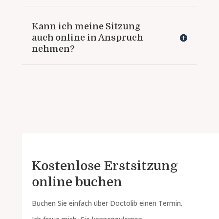
Kann ich meine Sitzung
auch online in Anspruch
nehmen?
Kostenlose Erstsitzung
online buchen
Buchen Sie einfach über Doctolib einen Termin.