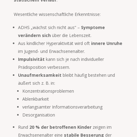
Wesentliche wissenschaftliche Erkenntnisse:
ADHS „wächst sich nicht aus“ –
Symptome
verändern sich
über die Lebenszeit.
Aus kindlicher Hyperaktivität wird oft
innere Unruhe
im Jugend- und Erwachsenenalter.
Impulsivität
kann sich je nach individueller
Prädisposition verbessern.
Unaufmerksamkeit
bleibt häufig bestehen und
äußert sich z. B. in:
Konzentrationsproblemen
Ablenkbarkeit
verlangsamter Informationsverarbeitung
Desorganisation
Rund
20 % der betroffenen Kinder
zeigen im
Erwachsenenalter eine
stabile Besserung
der