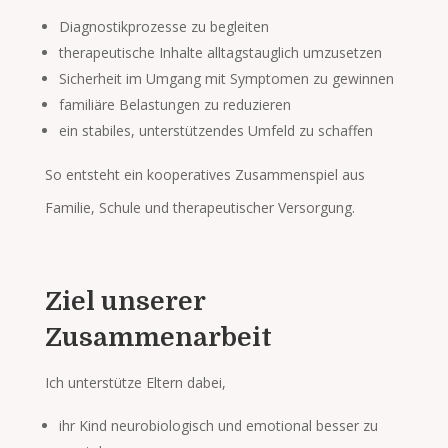
Diagnostikprozesse zu begleiten
therapeutische Inhalte alltagstauglich umzusetzen
Sicherheit im Umgang mit Symptomen zu gewinnen
familiäre Belastungen zu reduzieren
ein stabiles, unterstützendes Umfeld zu schaffen
So entsteht ein kooperatives Zusammenspiel aus
Familie, Schule und therapeutischer Versorgung.
Ziel unserer
Zusammenarbeit
Ich unterstütze Eltern dabei,
ihr Kind neurobiologisch und emotional besser zu