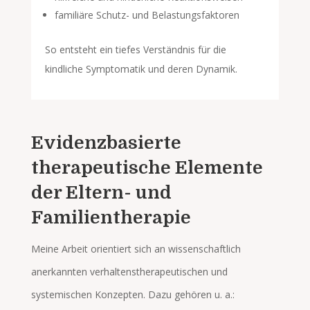
familiäre Schutz- und Belastungsfaktoren
So entsteht ein tiefes Verständnis für die
kindliche Symptomatik und deren Dynamik.
Evidenzbasierte
therapeutische Elemente
der Eltern- und
Familientherapie
Meine Arbeit orientiert sich an wissenschaftlich
anerkannten verhaltenstherapeutischen und
systemischen Konzepten. Dazu gehören u. a.: