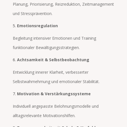
Planung, Priorisierung, Reizreduktion, Zeitmanagement
und Stressprävention.
Emotionsregulation
Begleitung intensiver Emotionen und Training
funktionaler Bewältigungsstrategien.
Achtsamkeit & Selbstbeobachtung
Entwicklung innerer Klarheit, verbesserter
Selbstwahrnehmung und emotionaler Stabilität.
Motivation & Verstärkungssysteme
Individuell angepasste Belohnungsmodelle und
alltagsrelevante Motivationshilfen.