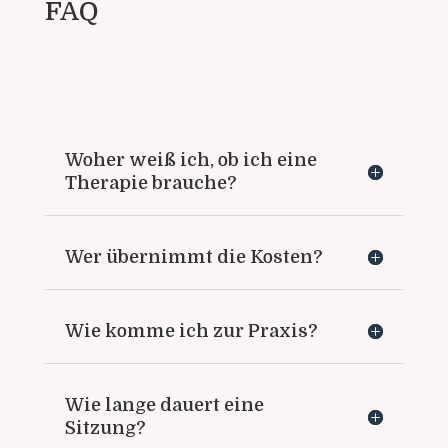
FAQ
Woher weiß ich, ob ich eine
Therapie brauche?
Wer übernimmt die Kosten?
Wie komme ich zur Praxis?
Wie lange dauert eine
Sitzung?