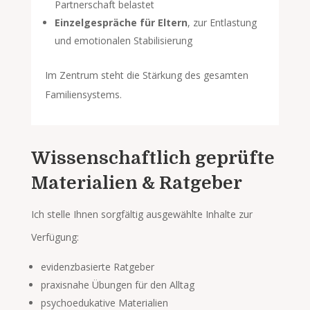
Partnerschaft belastet
Einzelgespräche für Eltern
, zur Entlastung
und emotionalen Stabilisierung
Im Zentrum steht die Stärkung des gesamten
Familiensystems.
Wissenschaftlich geprüfte
Materialien & Ratgeber
Ich stelle Ihnen sorgfältig ausgewählte Inhalte zur
Verfügung:
evidenzbasierte Ratgeber
praxisnahe Übungen für den Alltag
psychoedukative Materialien