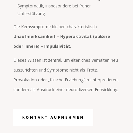
Symptomatik, insbesondere bei früher
Unterstützung.
Die Kernsymptome bleiben charakteristisch:
Unaufmerksamkeit – Hyperaktivität (äußere
oder innere) – Impulsivität.
Dieses Wissen ist zentral, um elterliches Verhalten neu
auszurichten und Symptome nicht als Trotz,
Provokation oder „falsche Erziehung“ zu interpretieren,
sondern als Ausdruck einer neurodiversen Entwicklung.
KONTAKT AUFNEHMEN