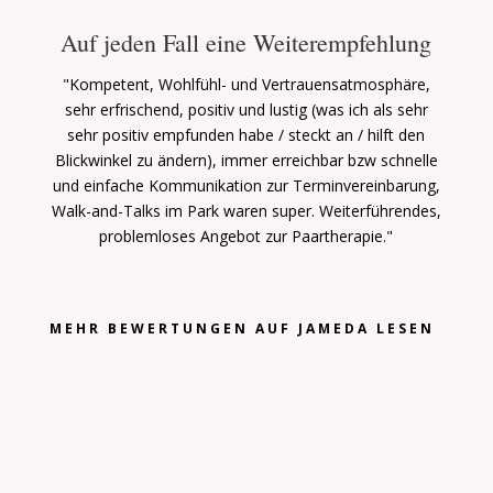
Auf jeden Fall eine Weiterempfehlung
"Kompetent, Wohlfühl- und Vertrauensatmosphäre,
sehr erfrischend, positiv und lustig (was ich als sehr
sehr positiv empfunden habe / steckt an / hilft den
Blickwinkel zu ändern), immer erreichbar bzw schnelle
und einfache Kommunikation zur Terminvereinbarung,
Walk-and-Talks im Park waren super.
Weiterführendes,
problemloses Angebot zur Paartherapie."
MEHR BEWERTUNGEN AUF JAMEDA LESEN