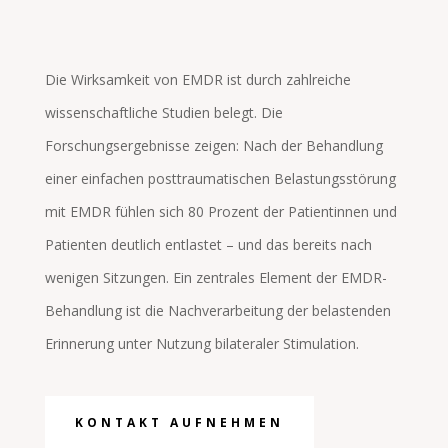
Die Wirksamkeit von EMDR ist durch zahlreiche
wissenschaftliche Studien belegt. Die
Forschungsergebnisse zeigen: Nach der Behandlung
einer einfachen posttraumatischen Belastungsstörung
mit EMDR fühlen sich 80 Prozent der Patientinnen und
Patienten deutlich entlastet – und das bereits nach
wenigen Sitzungen. Ein zentrales Element der EMDR-
Behandlung ist die Nachverarbeitung der belastenden
Erinnerung unter Nutzung bilateraler Stimulation.
KONTAKT AUFNEHMEN