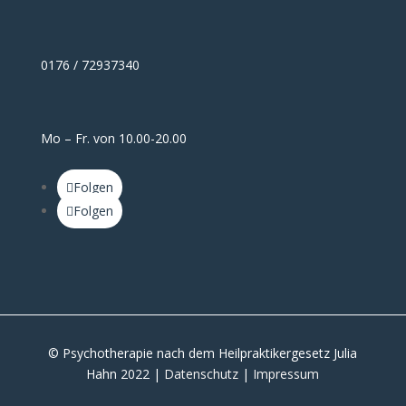
0176 / 72937340
Mo – Fr. von 10.00-20.00
Folgen
Folgen
© Psychotherapie nach dem Heilpraktikergesetz Julia
Hahn 2022 |
Datenschutz
|
Impressum