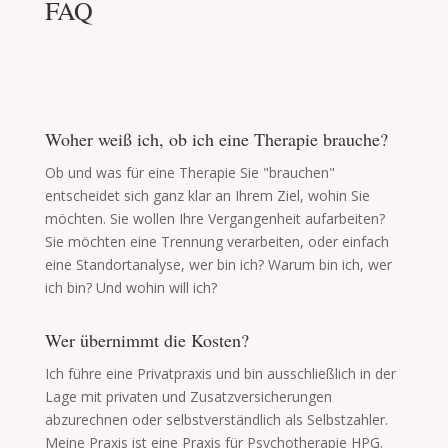
FAQ
Woher weiß ich, ob ich eine Therapie brauche?
Ob und was für eine Therapie Sie "brauchen"
entscheidet sich ganz klar an Ihrem Ziel, wohin Sie
möchten. Sie wollen Ihre Vergangenheit aufarbeiten?
Sie möchten eine Trennung verarbeiten, oder einfach
eine Standortanalyse, wer bin ich? Warum bin ich, wer
ich bin? Und wohin will ich?
Wer übernimmt die Kosten?
Ich führe eine Privatpraxis und bin ausschließlich in der
Lage mit privaten und Zusatzversicherungen
abzurechnen oder selbstverständlich als Selbstzahler.
Meine Praxis ist eine Praxis für Psychotherapie HPG.