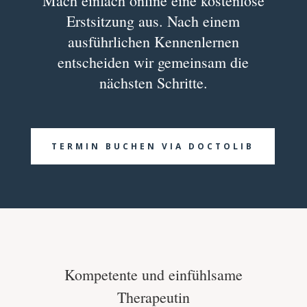
Mach einfach online eine kostenlose
Erstsitzung aus. Nach einem
ausführlichen Kennenlernen
entscheiden wir gemeinsam die
nächsten Schritte.
TERMIN BUCHEN VIA DOCTOLIB
Kompetente und einfühlsame
Therapeutin