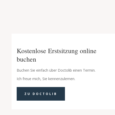
Kostenlose Erstsitzung online
buchen
Buchen Sie einfach über Doctolib einen Termin.
Ich freue mich, Sie kennenzulernen.
ZU DOCTOLIB