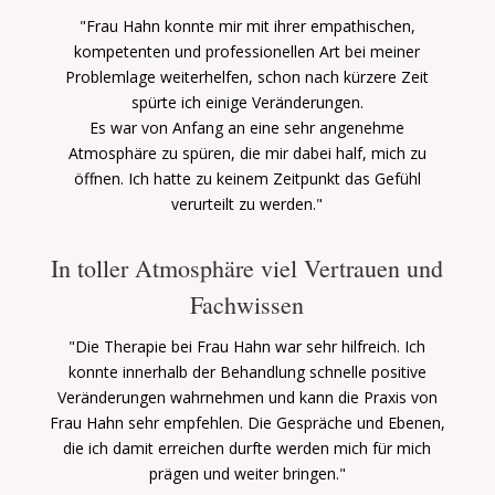
"Frau Hahn konnte mir mit ihrer empathischen,
kompetenten und professionellen Art bei meiner
Problemlage weiterhelfen, schon nach kürzere Zeit
spürte ich einige Veränderungen.
Es war von Anfang an eine sehr angenehme
Atmosphäre zu spüren, die mir dabei half, mich zu
öffnen.
Ich hatte zu keinem Zeitpunkt das Gefühl
verurteilt zu werden."
In toller Atmosphäre viel Vertrauen und
Fachwissen
"Die Therapie bei Frau Hahn war sehr hilfreich. Ich
konnte innerhalb der Behandlung schnelle positive
Veränderungen wahrnehmen und kann die Praxis von
Frau Hahn sehr empfehlen. Die Gespräche und Ebenen,
die ich damit erreichen durfte werden mich für mich
prägen und weiter bringen."