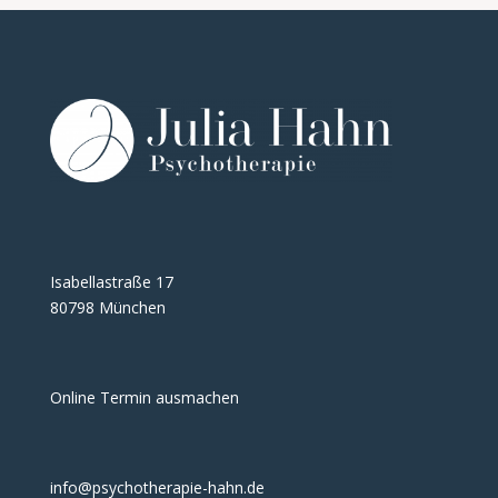
Isabellastraße 17
80798 München
Online Termin ausmachen
info@psychotherapie-hahn.de