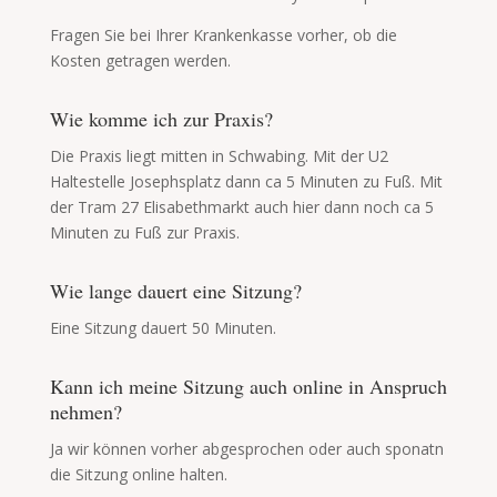
Fragen Sie bei Ihrer Krankenkasse vorher, ob die
Kosten getragen werden.
Wie komme ich zur Praxis?
Die Praxis liegt mitten in Schwabing. Mit der U2
Haltestelle Josephsplatz dann ca 5 Minuten zu Fuß. Mit
der Tram 27 Elisabethmarkt auch hier dann noch ca 5
Minuten zu Fuß zur Praxis.
Wie lange dauert eine Sitzung?
Eine Sitzung dauert 50 Minuten.
Kann ich meine Sitzung auch online in Anspruch
nehmen?
Ja wir können vorher abgesprochen oder auch sponatn
die Sitzung online halten.